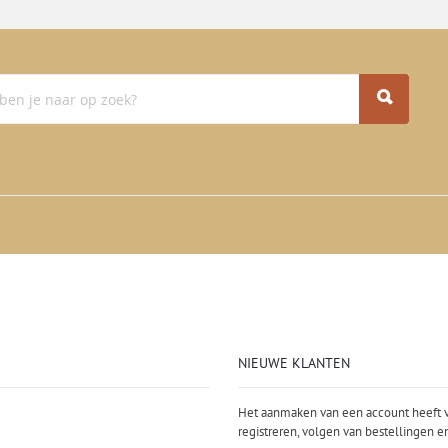
NIEUWE KLANTEN
Het aanmaken van een account heeft v
registreren, volgen van bestellingen e