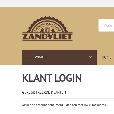
WINKEL
HOME
KLANT LOGIN
GEREGISTREERDE KLANTEN
Als u een account hebt, meld u dan aan met uw e-mailadres.