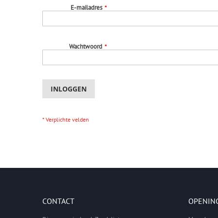
E-mailadres
Wachtwoord
INLOGGEN
CONTACT
OPENIN