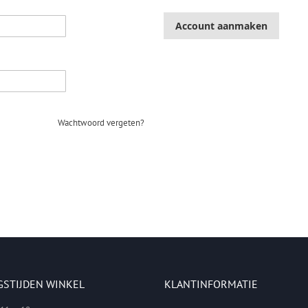
Account aanmaken
Wachtwoord vergeten?
GSTIJDEN WINKEL
KLANTINFORMATIE