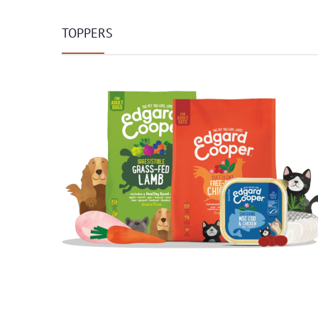
TOPPERS