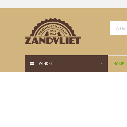
WINKEL
HOME