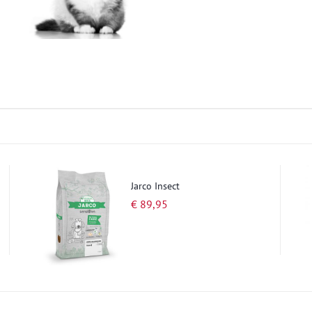
Jarco Insect
€ 89,95