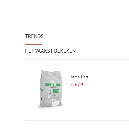
TRENDS
HET VAAKST BEKEKEN
Jarco Hert
€ 67,95