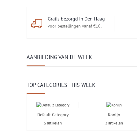
Gratis bezorgd in Den Haag
voor bestellingen vanaf €10,-
AANBIEDING VAN DE WEEK
TOP CATEGORIES THIS WEEK
Default Category
Konijn
5 artikelen
3 artikelen