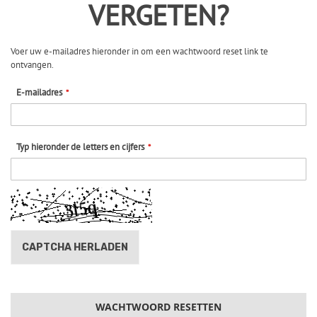
VERGETEN?
Voer uw e-mailadres hieronder in om een wachtwoord reset link te
ontvangen.
E-mailadres
Typ hieronder de letters en cijfers
CAPTCHA HERLADEN
WACHTWOORD RESETTEN