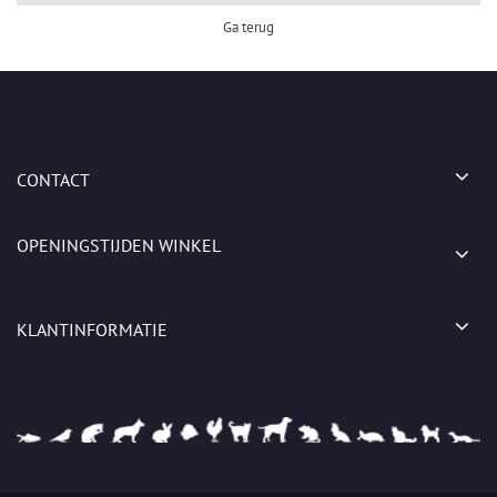
Ga terug
CONTACT
OPENINGSTIJDEN WINKEL
KLANTINFORMATIE