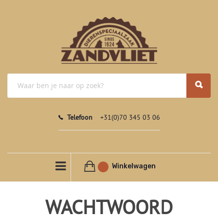
Telefoon
+31(0)70 345 03 06
Winkelwagen
WACHTWOORD