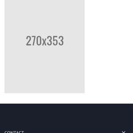
CONTACT