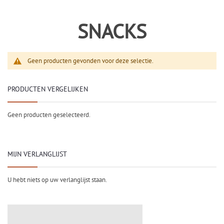
SNACKS
Geen producten gevonden voor deze selectie.
PRODUCTEN VERGELIJKEN
Geen producten geselecteerd.
MIJN VERLANGLIJST
U hebt niets op uw verlanglijst staan.