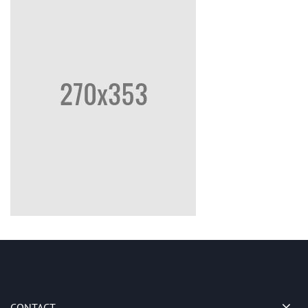
CONTACT