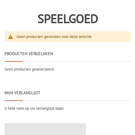
SPEELGOED
Geen producten gevonden voor deze selectie.
PRODUCTEN VERGELIJKEN
Geen producten geselecteerd.
MIJN VERLANGLIJST
U hebt niets op uw verlanglijst staan.