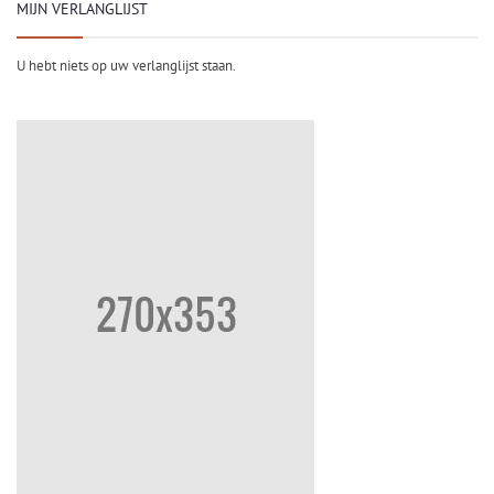
MIJN VERLANGLIJST
U hebt niets op uw verlanglijst staan.