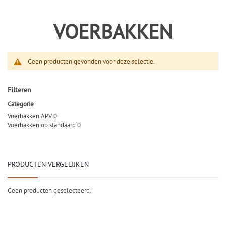
VOERBAKKEN
Geen producten gevonden voor deze selectie.
Filteren
Categorie
Voerbakken APV
0
Voerbakken op standaard
0
PRODUCTEN VERGELIJKEN
Geen producten geselecteerd.