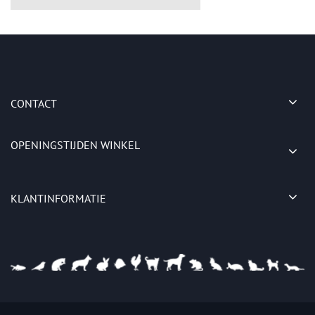
CONTACT
OPENINGSTIJDEN WINKEL
KLANTINFORMATIE