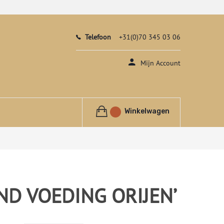
Telefoon
+31(0)70 345 03 06
Mijn Account
Winkelwagen
ND VOEDING ORIJEN’