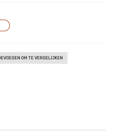
EVOEGEN OM TE VERGELIJKEN