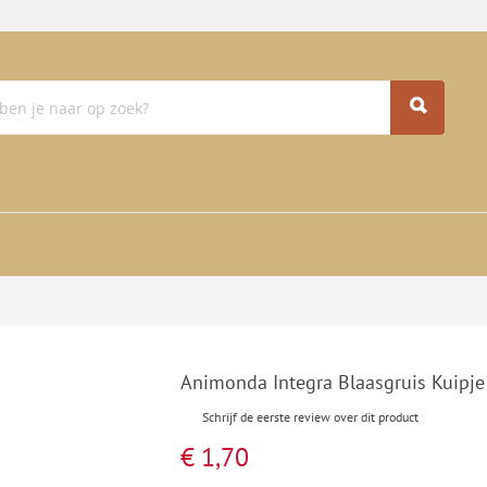
Animonda Integra Blaasgruis Kuipje
Schrijf de eerste review over dit product
€ 1,70