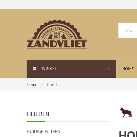
WINKEL
HOME
Home
Hond
FILTEREN
HO
HUIDIGE FILTERS